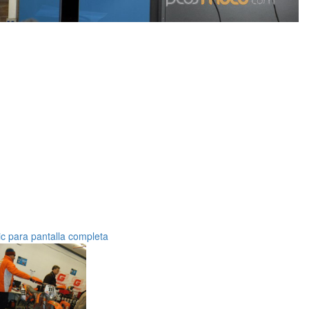
ic para pantalla completa