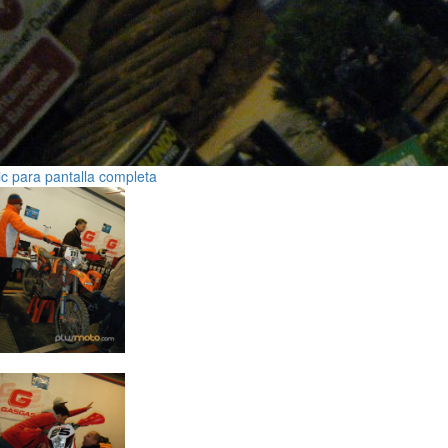
ic para pantalla completa