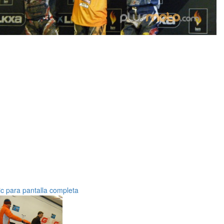
ic para pantalla completa