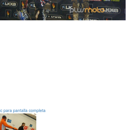
ic para pantalla completa