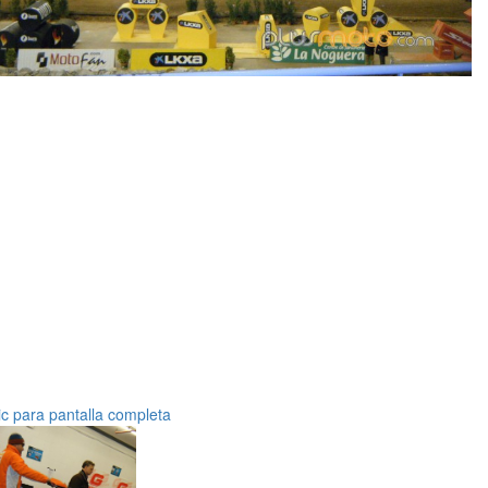
ic para pantalla completa