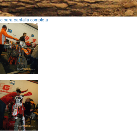
ic para pantalla completa