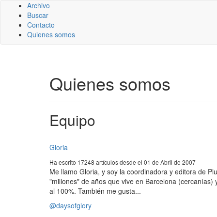
Archivo
Buscar
Contacto
Quienes somos
Quienes somos
Equipo
Gloria
Ha escrito 17248 artículos desde el 01 de Abril de 2007
Me llamo Gloria, y soy la coordinadora y editora de 
"millones" de años que vive en Barcelona (cercanías) 
al 100%. También me gusta...
@daysofglory