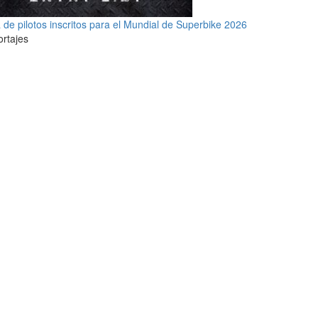
a de pilotos inscritos para el Mundial de Superbike 2026
rtajes