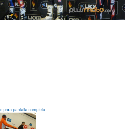
ic para pantalla completa