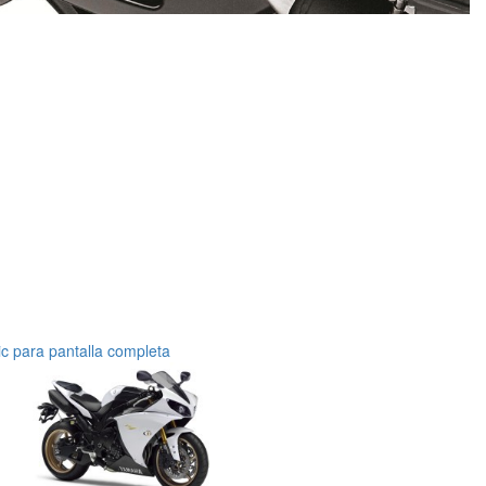
ic para pantalla completa