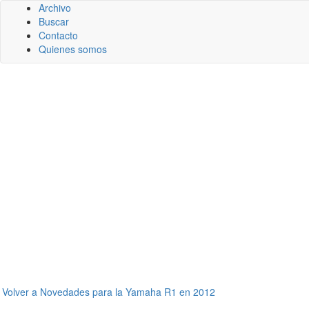
Archivo
Buscar
Contacto
Quienes somos
←
Volver a Novedades para la Yamaha R1 en 2012