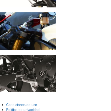
Condiciones de uso
Política de privacidad