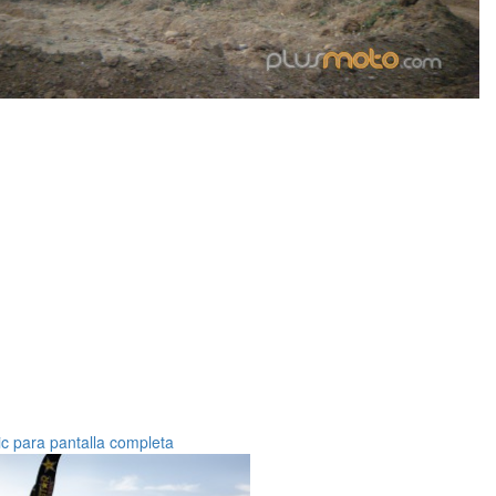
ic para pantalla completa