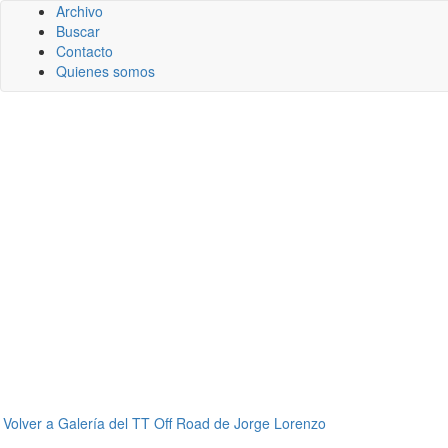
Archivo
Buscar
Contacto
Quienes somos
←
Volver a Galería del TT Off Road de Jorge Lorenzo