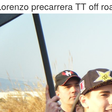
Lorenzo precarrera TT off ro