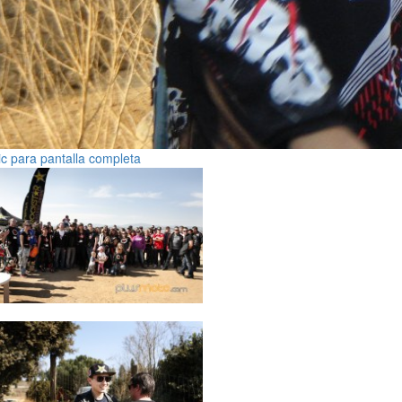
ic para pantalla completa