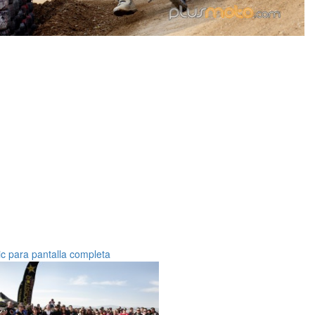
ic para pantalla completa