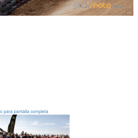
ic para pantalla completa