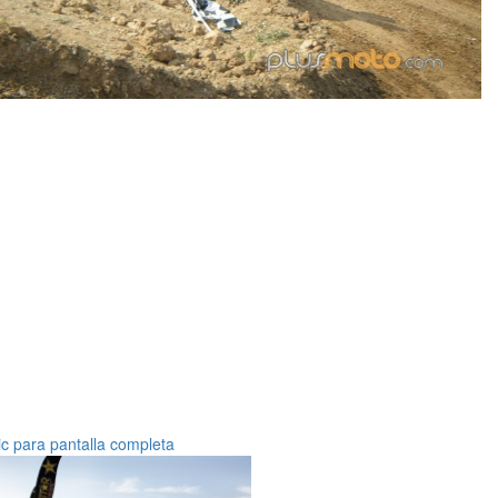
ic para pantalla completa