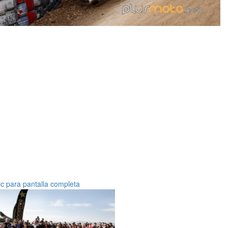
ic para pantalla completa