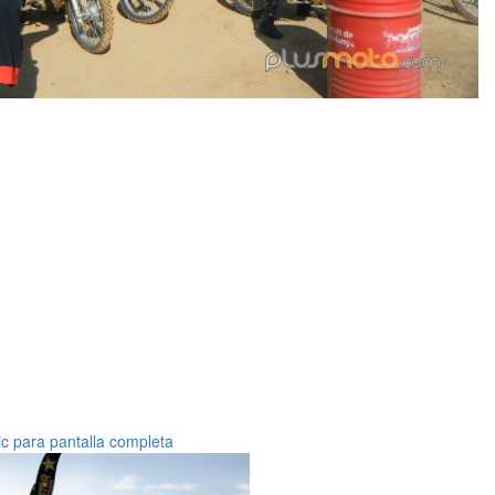
ic para pantalla completa