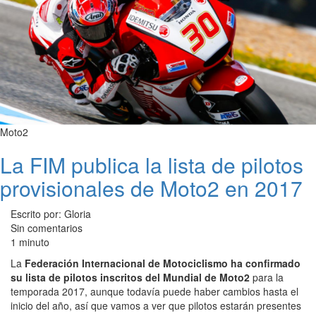
Moto2
La FIM publica la lista de pilotos
provisionales de Moto2 en 2017
Escrito por: Gloria
Sin comentarios
1 minuto
La
Federación Internacional de Motociclismo ha confirmado
su lista de pilotos inscritos del Mundial de Moto2
para la
temporada 2017, aunque todavía puede haber cambios hasta el
inicio del año, así que vamos a ver que pilotos estarán presentes