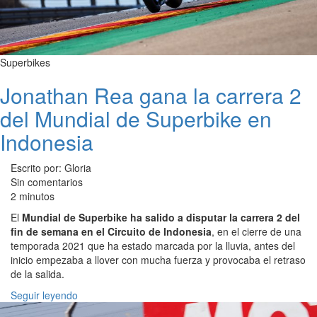
Superbikes
Jonathan Rea gana la carrera 2
del Mundial de Superbike en
Indonesia
Escrito por: Gloria
Sin comentarios
2 minutos
El
Mundial de Superbike ha salido a disputar la carrera 2 del
fin de semana en el Circuito de Indonesia
, en el cierre de una
temporada 2021 que ha estado marcada por la lluvia, antes del
inicio empezaba a llover con mucha fuerza y provocaba el retraso
de la salida.
Seguir leyendo