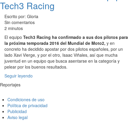
Tech3 Racing
Escrito por: Gloria
Sin comentarios
2 minutos
El equipo
Tech3 Racing ha confirmado a sus dos pilotos para
la próxima temporada 2016 del Mundial de Moto2,
y en
concreto ha decidido apostar por dos pilotos españoles, por un
lado Xavi Vierge, y por el otro, Isaac Viñales, así que mucha
juventud en un equipo que busca asentarse en la categoría y
pelear por los buenos resultados.
Seguir leyendo
Reportajes
Condiciones de uso
Política de privacidad
Publicidad
Aviso legal