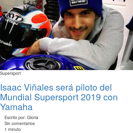
Supersport
Isaac Viñales será piloto del
Mundial Supersport 2019 con
Yamaha
Escrito por: Gloria
Sin comentarios
1 minuto