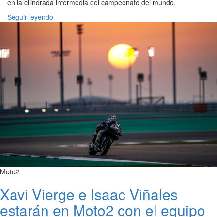
en la cilindrada intermedia del campeonato del mundo.
Seguir leyendo
Moto2
Xavi Vierge e Isaac Viñales
estarán en Moto2 con el equipo