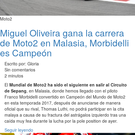
Moto2
Miguel Oliveira gana la carrera
de Moto2 en Malasia, Morbidelli
es Campeón
Escrito por: Gloria
Sin comentarios
2 minutos
El
Mundial de Moto2 ha sido el siguiente en salir al Circuito
de Sepang
, en Malasia, donde hemos llegado con el piloto
Franco Morbidelli convertido en Campeón del Mundo de Moto2
en esta temporada 2017, después de anunciarse de manera
oficial que su rival, Thomas Luthi, no podrá participar en la cita
malaya a causa de su fractura del astrágalos izquierdo tras una
caída muy fea durante la lucha por la pole position de ayer.
Seguir leyendo