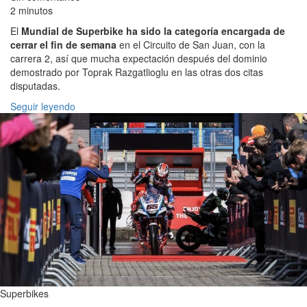
2 minutos
El
Mundial de Superbike ha sido la categoría encargada de
cerrar el fin de semana
en el Circuito de San Juan, con la
carrera 2, así que mucha expectación después del dominio
demostrado por Toprak Razgatlioglu en las otras dos citas
disputadas.
Seguir leyendo
Superbikes