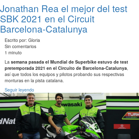
Jonathan Rea el mejor del test
SBK 2021 en el Circuit
Barcelona-Catalunya
Escrito por: Gloria
Sin comentarios
1 minuto
La
semana pasada el Mundial de Superbike estuvo de test
pretemporada 2021 en el Circuito de Barcelona-Catalunya
,
así que todos los equipos y pilotos probando sus respectivas
monturas en la pista catalana.
Seguir leyendo