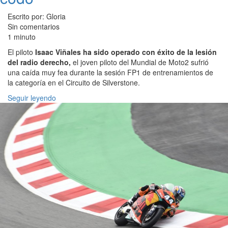
Escrito por: Gloria
Sin comentarios
1 minuto
El piloto
Isaac Viñales ha sido operado con éxito de la lesión
del radio derecho,
el joven piloto del Mundial de Moto2 sufrió
una caída muy fea durante la sesión FP1 de entrenamientos de
la categoría en el Circuito de Silverstone.
Seguir leyendo