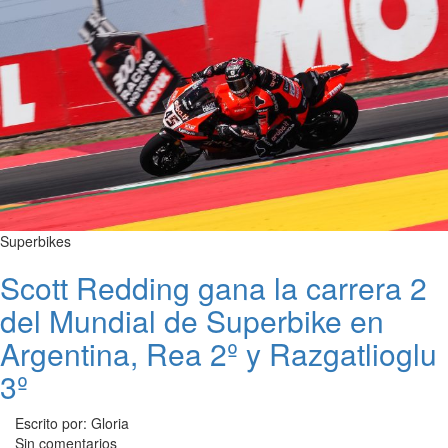
Superbikes
Scott Redding gana la carrera 2
del Mundial de Superbike en
Argentina, Rea 2º y Razgatlioglu
3º
Escrito por: Gloria
Sin comentarios