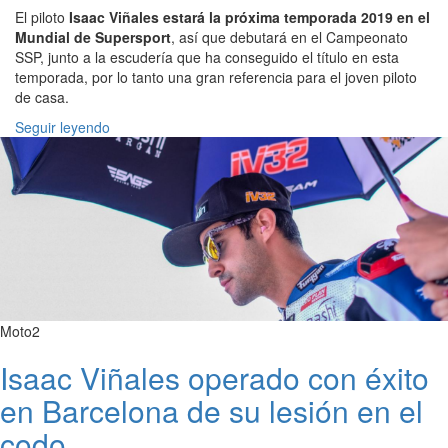
El piloto
Isaac Viñales estará la próxima temporada 2019 en el
Mundial de Supersport
, así que debutará en el Campeonato
SSP, junto a la escudería que ha conseguido el título en esta
temporada, por lo tanto una gran referencia para el joven piloto
de casa.
Seguir leyendo
Moto2
Isaac Viñales operado con éxito
en Barcelona de su lesión en el
codo