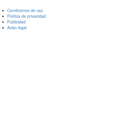
Condiciones de uso
Política de privacidad
Publicidad
Aviso legal