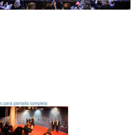
ic para pantalla completa