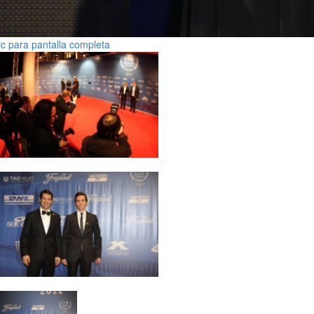
ic para pantalla completa