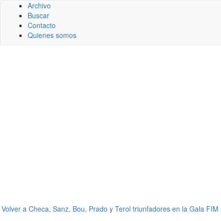
Archivo
Buscar
Contacto
Quienes somos
←
Volver a Checa, Sanz, Bou, Prado y Terol triunfadores en la Gala FIM