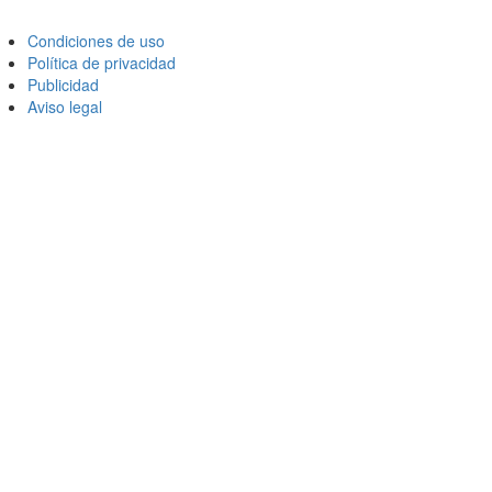
Condiciones de uso
Política de privacidad
Publicidad
Aviso legal