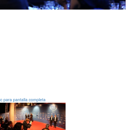
ic para pantalla completa