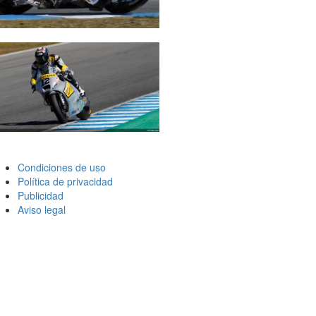
Condiciones de uso
Política de privacidad
Publicidad
Aviso legal