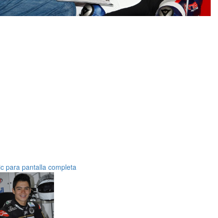
ic para pantalla completa