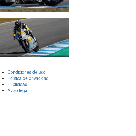
Condiciones de uso
Política de privacidad
Publicidad
Aviso legal