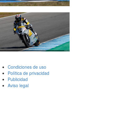
Condiciones de uso
Política de privacidad
Publicidad
Aviso legal