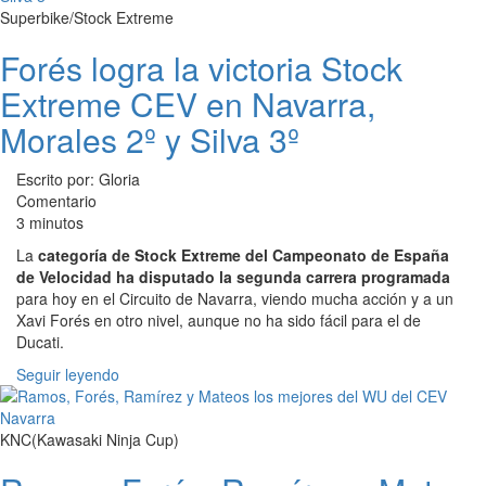
Superbike/Stock Extreme
Forés logra la victoria Stock
Extreme CEV en Navarra,
Morales 2º y Silva 3º
Escrito por: Gloria
Comentario
3 minutos
La
categoría de Stock Extreme del Campeonato de España
de Velocidad ha disputado la segunda carrera programada
para hoy en el Circuito de Navarra, viendo mucha acción y a un
Xavi Forés en otro nivel, aunque no ha sido fácil para el de
Ducati.
Seguir leyendo
KNC(Kawasaki Ninja Cup)