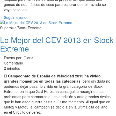
gomas de neumáticos de seco para esperar que el trazado se
vaya secando.
Seguir leyendo
Superbike/Stock Extreme
Lo Mejor del CEV 2013 en Stock
Extreme
Escrito por: Gloria
Comentario
2 minutos
El
Campeonato de España de Velocidad 2013 ha vivido
grandes momentos en todas las categorías
, pero sin duda no
podemos dejar pasar lo vivido en la gran categoría de Stock
Extreme, en la que Xavi Forés ha conseguido resurgir de sus
problemas para coronarse en esta edición y ante grandes rivales
que le han dado guerra hasta el último momento. Al igual que en
Moto2 y Moto3, el campeón se decidía en la última cita del año
en el Circuito de Jerez.