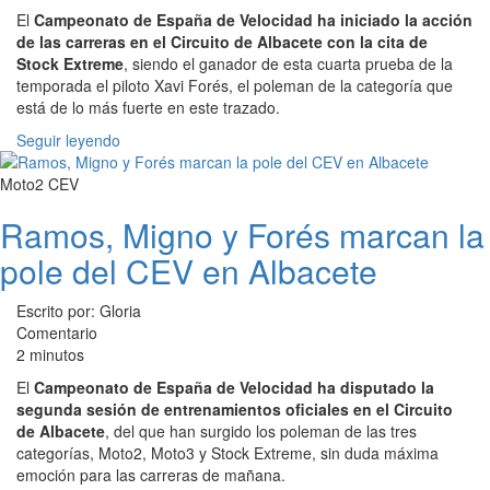
El
Campeonato de España de Velocidad ha iniciado la acción
de las carreras en el Circuito de Albacete con la cita de
Stock Extreme
, siendo el ganador de esta cuarta prueba de la
temporada el piloto Xavi Forés, el poleman de la categoría que
está de lo más fuerte en este trazado.
Seguir leyendo
Moto2 CEV
Ramos, Migno y Forés marcan la
pole del CEV en Albacete
Escrito por: Gloria
Comentario
2 minutos
El
Campeonato de España de Velocidad ha disputado la
segunda sesión de entrenamientos oficiales en el Circuito
de Albacete
, del que han surgido los poleman de las tres
categorías, Moto2, Moto3 y Stock Extreme, sin duda máxima
emoción para las carreras de mañana.