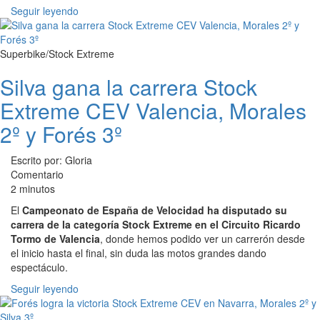
Seguir leyendo
Superbike/Stock Extreme
Silva gana la carrera Stock
Extreme CEV Valencia, Morales
2º y Forés 3º
Escrito por: Gloria
Comentario
2 minutos
El
Campeonato de España de Velocidad ha disputado su
carrera de la categoría Stock Extreme en el Circuito Ricardo
Tormo de Valencia
, donde hemos podido ver un carrerón desde
el inicio hasta el final, sin duda las motos grandes dando
espectáculo.
Seguir leyendo