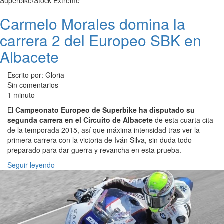
Superbike/Stock Extreme
Carmelo Morales domina la
carrera 2 del Europeo SBK en
Albacete
Escrito por: Gloria
Sin comentarios
1 minuto
El
Campeonato Europeo de Superbike ha disputado su
segunda carrera en el Circuito de Albacete
de esta cuarta cita
de la temporada 2015, así que máxima intensidad tras ver la
primera carrera con la victoria de Iván Silva, sin duda todo
preparado para dar guerra y revancha en esta prueba.
Seguir leyendo