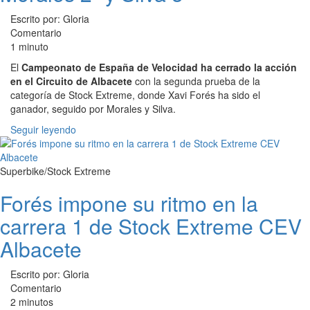
Escrito por: Gloria
Comentario
1 minuto
El
Campeonato de España de Velocidad ha cerrado la acción
en el Circuito de Albacete
con la segunda prueba de la
categoría de Stock Extreme, donde Xavi Forés ha sido el
ganador, seguido por Morales y Silva.
Seguir leyendo
Superbike/Stock Extreme
Forés impone su ritmo en la
carrera 1 de Stock Extreme CEV
Albacete
Escrito por: Gloria
Comentario
2 minutos