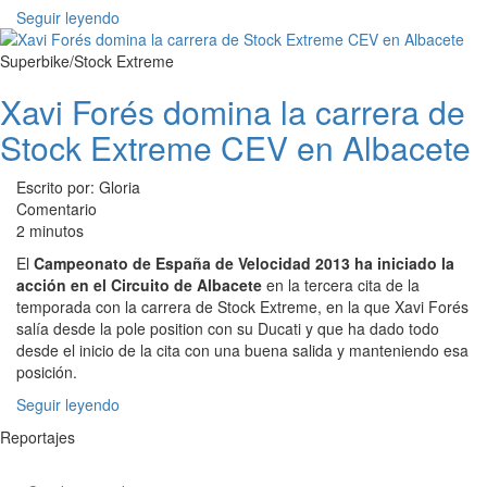
Seguir leyendo
Superbike/Stock Extreme
Xavi Forés domina la carrera de
Stock Extreme CEV en Albacete
Escrito por: Gloria
Comentario
2 minutos
El
Campeonato de España de Velocidad 2013 ha iniciado la
acción en el Circuito de Albacete
en la tercera cita de la
temporada con la carrera de Stock Extreme, en la que Xavi Forés
salía desde la pole position con su Ducati y que ha dado todo
desde el inicio de la cita con una buena salida y manteniendo esa
posición.
Seguir leyendo
Reportajes