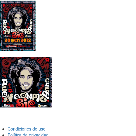
Condiciones de uso
Política de privacidad