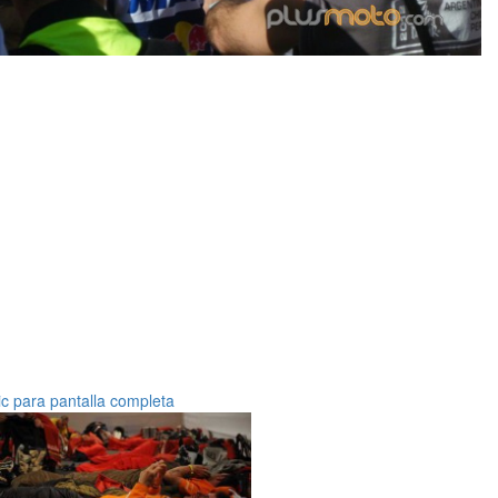
ic para pantalla completa