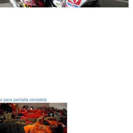
ic para pantalla completa