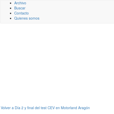
Archivo
Buscar
Contacto
Quienes somos
←
Volver a Día 2 y final del test CEV en Motorland Aragón