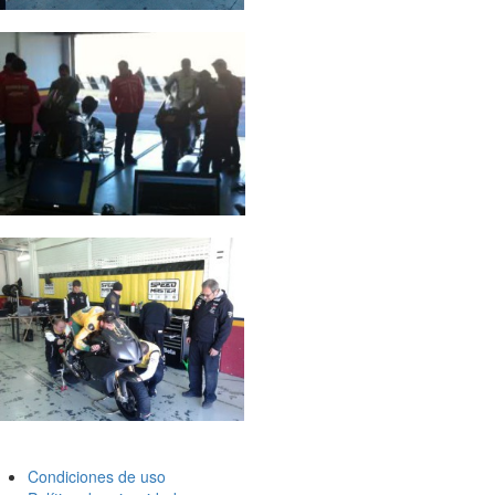
Condiciones de uso