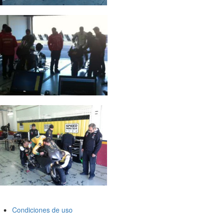
Condiciones de uso