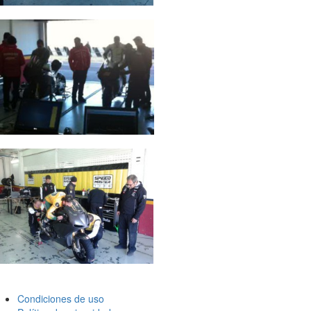
Condiciones de uso