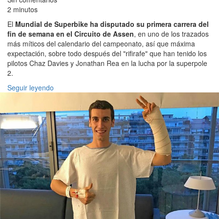
2 minutos
El
Mundial de Superbike ha disputado su primera carrera del
fin de semana en el Circuito de Assen
, en uno de los trazados
más míticos del calendario del campeonato, así que máxima
expectación, sobre todo después del "rifirafe" que han tenido los
pilotos Chaz Davies y Jonathan Rea en la lucha por la superpole
2.
Seguir leyendo