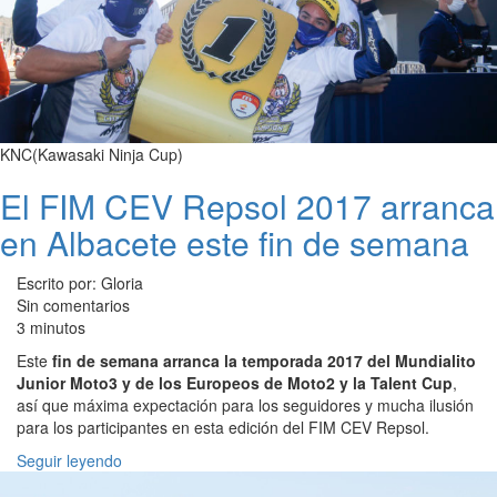
KNC(Kawasaki Ninja Cup)
El FIM CEV Repsol 2017 arranca
en Albacete este fin de semana
Escrito por: Gloria
Sin comentarios
3 minutos
Este
fin de semana arranca la temporada 2017 del Mundialito
Junior Moto3 y de los Europeos de Moto2 y la Talent Cup
,
así que máxima expectación para los seguidores y mucha ilusión
para los participantes en esta edición del FIM CEV Repsol.
Seguir leyendo