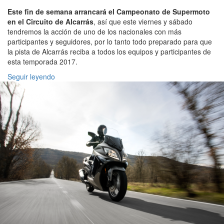
Este fin de semana arrancará el Campeonato de Supermoto
en el Circuito de Alcarrás
, así que este viernes y sábado
tendremos la acción de uno de los nacionales con más
participantes y seguidores, por lo tanto todo preparado para que
la pista de Alcarrás reciba a todos los equipos y participantes de
esta temporada 2017.
Seguir leyendo