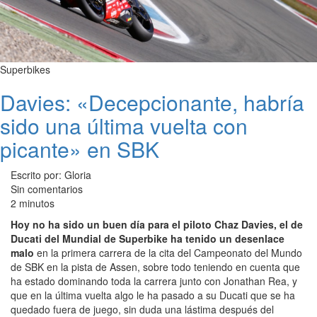
Superbikes
Davies: «Decepcionante, habría
sido una última vuelta con
picante» en SBK
Escrito por: Gloria
Sin comentarios
2 minutos
Hoy no ha sido un buen día para el piloto Chaz Davies, el de
Ducati del Mundial de Superbike ha tenido un desenlace
malo
en la primera carrera de la cita del Campeonato del Mundo
de SBK en la pista de Assen, sobre todo teniendo en cuenta que
ha estado dominando toda la carrera junto con Jonathan Rea, y
que en la última vuelta algo le ha pasado a su Ducati que se ha
quedado fuera de juego, sin duda una lástima después del