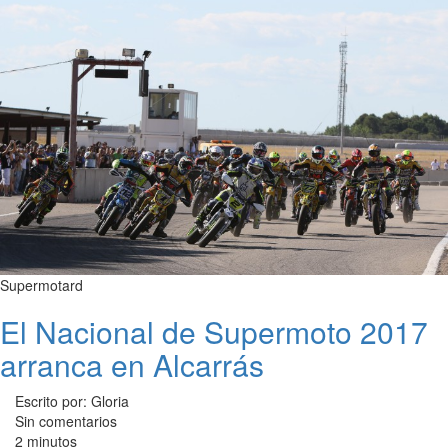
Supermotard
El Nacional de Supermoto 2017
arranca en Alcarrás
Escrito por: Gloria
Sin comentarios
2 minutos