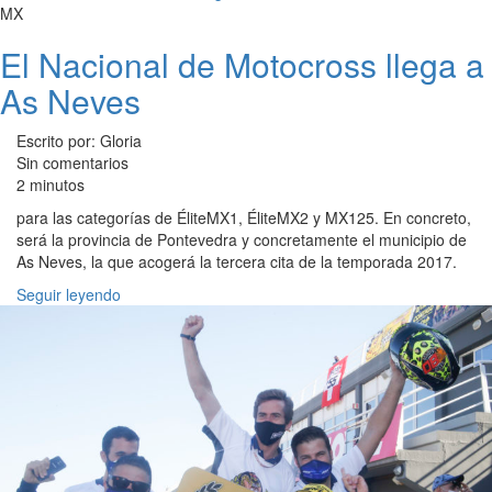
MX
El Nacional de Motocross llega a
As Neves
Escrito por: Gloria
Sin comentarios
2 minutos
para las categorías de ÉliteMX1, ÉliteMX2 y MX125. En concreto,
será la provincia de Pontevedra y concretamente el municipio de
As Neves, la que acogerá la tercera cita de la temporada 2017.
Seguir leyendo