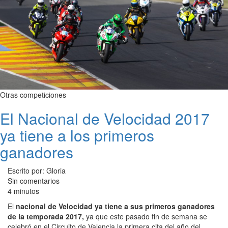
Otras competiciones
El Nacional de Velocidad 2017
ya tiene a los primeros
ganadores
Escrito por: Gloria
Sin comentarios
4 minutos
El
nacional de Velocidad ya tiene a sus primeros ganadores
de la temporada 2017,
ya que este pasado fin de semana se
celebró en el Circuito de Valencia la primera cita del año del