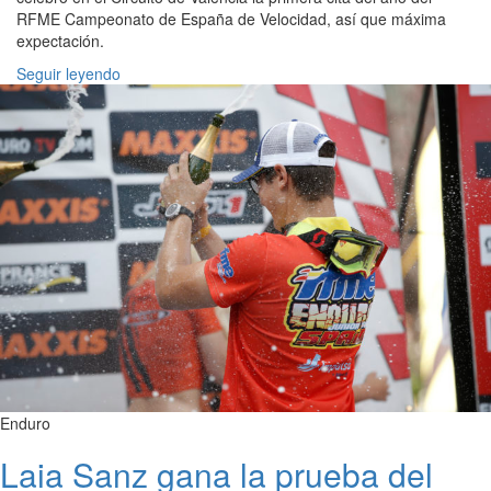
RFME Campeonato de España de Velocidad, así que máxima
expectación.
Seguir leyendo
Enduro
Laia Sanz gana la prueba del