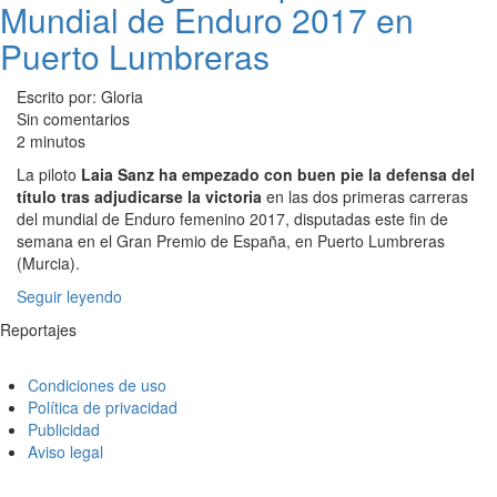
Mundial de Enduro 2017 en
Puerto Lumbreras
Escrito por: Gloria
Sin comentarios
2 minutos
La piloto
Laia Sanz ha empezado con buen pie la defensa del
título tras adjudicarse la victoria
en las dos primeras carreras
del mundial de Enduro femenino 2017, disputadas este fin de
semana en el Gran Premio de España, en Puerto Lumbreras
(Murcia).
Seguir leyendo
Reportajes
Condiciones de uso
Política de privacidad
Publicidad
Aviso legal