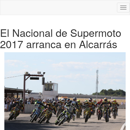
Des
nav
El Nacional de Supermoto
2017 arranca en Alcarrás