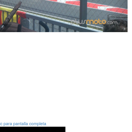
ic para pantalla completa