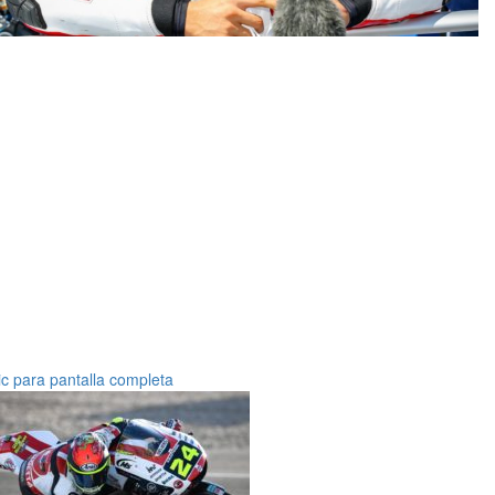
ic para pantalla completa