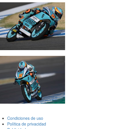
Condiciones de uso
Política de privacidad