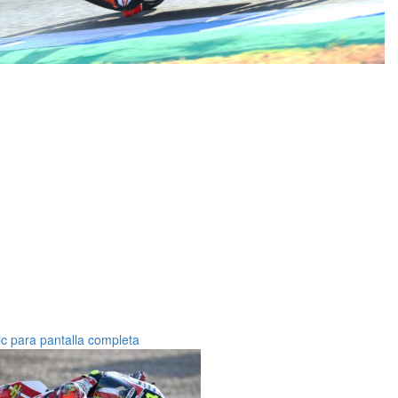
ic para pantalla completa