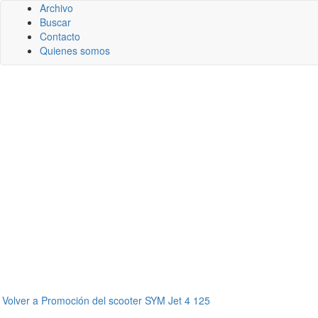
Archivo
Buscar
Contacto
Quienes somos
←
Volver a Promoción del scooter SYM Jet 4 125