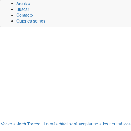
Archivo
Buscar
Contacto
Quienes somos
←
Volver a Jordi Torres: «Lo más difícil será acoplarme a los neumático