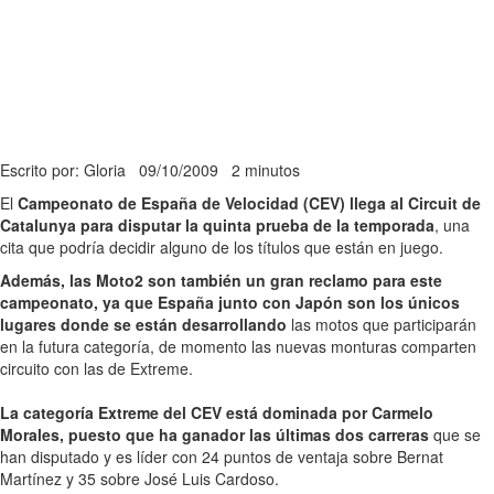
Escrito por: Gloria
09/10/2009
2 minutos
El
Campeonato de España de Velocidad (CEV) llega al Circuit de
Catalunya para disputar la quinta prueba de la temporada
, una
cita que podría decidir alguno de los títulos que están en juego.
Además, las Moto2 son también un gran reclamo para este
campeonato, ya que España junto con Japón son los únicos
lugares donde se están desarrollando
las motos que participarán
en la futura categoría, de momento las nuevas monturas comparten
circuito con las de Extreme.
La categoría Extreme del CEV está dominada por Carmelo
Morales, puesto que ha ganador las últimas dos carreras
que se
han disputado y es líder con 24 puntos de ventaja sobre Bernat
Martínez y 35 sobre José Luis Cardoso.