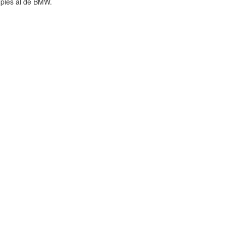
 pies al de BMW.