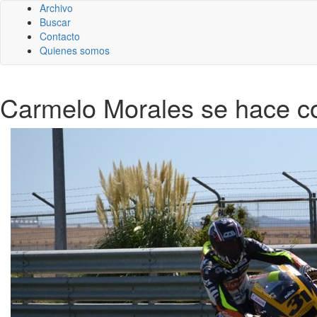
Archivo
Buscar
Contacto
Quienes somos
Carmelo Morales se hace co