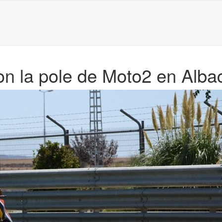
n la pole de Moto2 en Alba