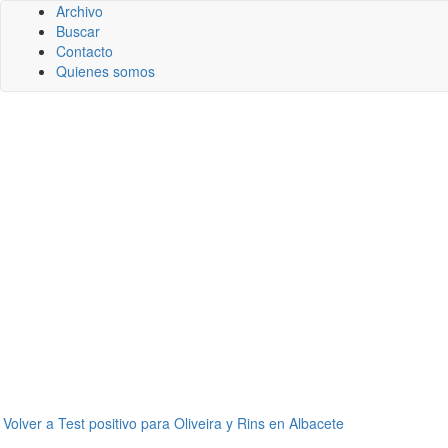
Archivo
Buscar
Contacto
Quienes somos
←
Volver a Test positivo para Oliveira y Rins en Albacete