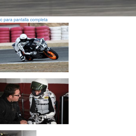
ic para pantalla completa