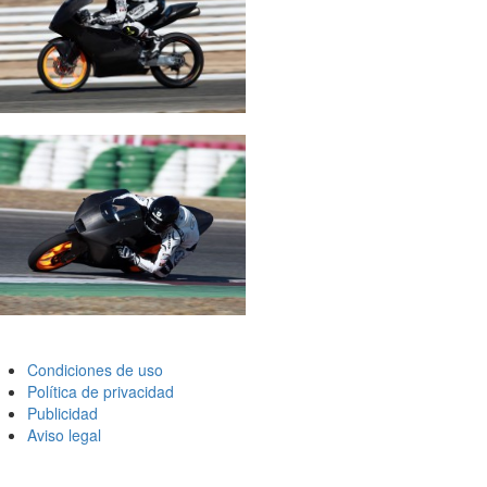
Condiciones de uso
Política de privacidad
Publicidad
Aviso legal