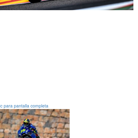
ic para pantalla completa