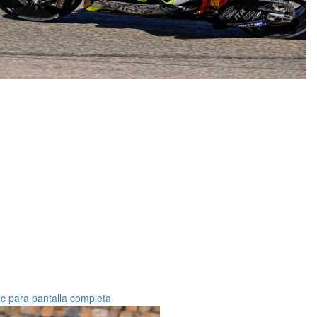
ic para pantalla completa