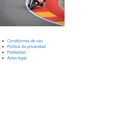
Condiciones de uso
Política de privacidad
Publicidad
Aviso legal