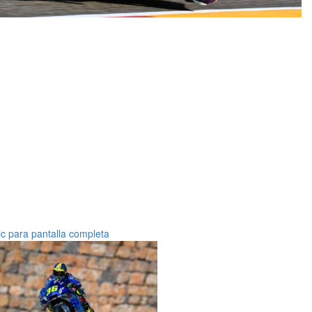
ic para pantalla completa