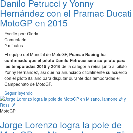
Danilo Petrucci y Yonny
Hernández con el Pramac Ducati
MotoGP en 2015
Escrito por: Gloria
Comentario
2 minutos
El equipo del Mundial de MotoGP,
Pramac Racing ha
confirmado que el piloto Danilo Petrucci será su piloto para
las temporadas 2015 y 2016
de la categoría reina junto al piloto
Yonny Hernández, así que ha anunciado oficialmente su acuerdo
con el piloto italiano para disputar durante dos temporadas el
Campeonato de MotoGP.
Seguir leyendo
MotoGP
Jorge Lorenzo logra la pole de