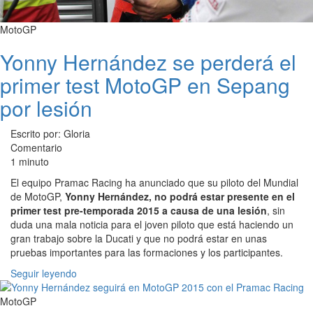
MotoGP
Yonny Hernández se perderá el
primer test MotoGP en Sepang
por lesión
Escrito por: Gloria
Comentario
1 minuto
El equipo Pramac Racing ha anunciado que su piloto del Mundial
de MotoGP,
Yonny Hernández, no podrá estar presente en el
primer test pre-temporada 2015 a causa de una lesión
, sin
duda una mala noticia para el joven piloto que está haciendo un
gran trabajo sobre la Ducati y que no podrá estar en unas
pruebas importantes para las formaciones y los participantes.
Seguir leyendo
MotoGP