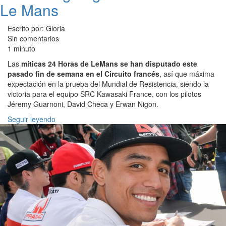
Le Mans
Escrito por: Gloria
Sin comentarios
1 minuto
Las
míticas 24 Horas de LeMans se han disputado este
pasado fin de semana en el Circuito francés
, así que máxima
expectación en la prueba del Mundial de Resistencia, siendo la
victoria para el equipo SRC Kawasaki France, con los pilotos
Jéremy Guarnoni, David Checa y Erwan Nigon.
Seguir leyendo