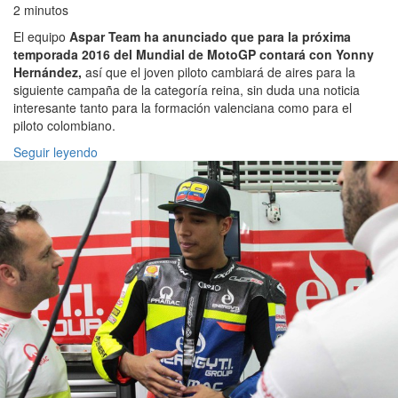
2 minutos
El equipo
Aspar Team ha anunciado que para la próxima
temporada 2016 del Mundial de MotoGP contará con Yonny
Hernández,
así que el joven piloto cambiará de aires para la
siguiente campaña de la categoría reina, sin duda una noticia
interesante tanto para la formación valenciana como para el
piloto colombiano.
Seguir leyendo