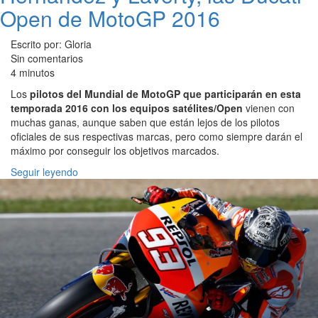
Open de MotoGP 2016
Escrito por: Gloria
Sin comentarios
4 minutos
Los
pilotos del Mundial de MotoGP que participarán en esta
temporada 2016 con los equipos satélites/Open
vienen con
muchas ganas, aunque saben que están lejos de los pilotos
oficiales de sus respectivas marcas, pero como siempre darán el
máximo por conseguir los objetivos marcados.
Seguir leyendo