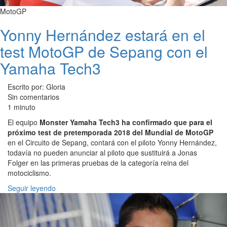
MotoGP
Yonny Hernández estará en el
test MotoGP de Sepang con el
Yamaha Tech3
Escrito por: Gloria
Sin comentarios
1 minuto
El equipo
Monster Yamaha Tech3 ha confirmado que para el
próximo test de pretemporada 2018 del Mundial de MotoGP
en el Circuito de Sepang, contará con el piloto Yonny Hernández,
todavía no pueden anunciar al piloto que sustituirá a Jonas
Folger en las primeras pruebas de la categoría reina del
motociclismo.
Seguir leyendo