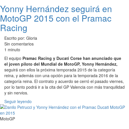
Yonny Hernández seguirá en
MotoGP 2015 con el Pramac
Racing
Escrito por: Gloria
Sin comentarios
1 minuto
El equipo
Pramac Racing y Ducati Corse han anunciado que
el joven piloto del Mundial de MotoGP, Yonny Hernández,
seguirá con ellos la próxima temporada 2015 de la categoría
reina, y además con una opción para la temporada 2016 de la
categoría reina. El contrato y acuerdo se cerró el pasado viernes,
por lo tanto podrá ir a la cita del GP Valencia con más tranquilidad
y sin nervios.
Seguir leyendo
MotoGP