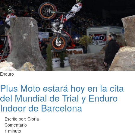
Enduro
Plus Moto estará hoy en la cita
del Mundial de Trial y Enduro
Indoor de Barcelona
Escrito por: Gloria
Comentario
1 minuto