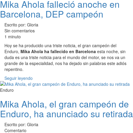
Mika Ahola falleció anoche en
Barcelona, DEP campeón
Escrito por: Gloria
Sin comentarios
1 minuto
Hoy se ha producido una triste noticia, el gran campeón del
Enduro,
Mika Ahola ha fallecido en Barcelona
esta noche, sin
duda es una triste noticia para el mundo del motor, se nos va un
grande de la especialidad, nos ha dejado sin palabras este adiós
repentino.
Seguir leyendo
Enduro
Mika Ahola, el gran campeón de
Enduro, ha anunciado su retirada
Escrito por: Gloria
Comentario