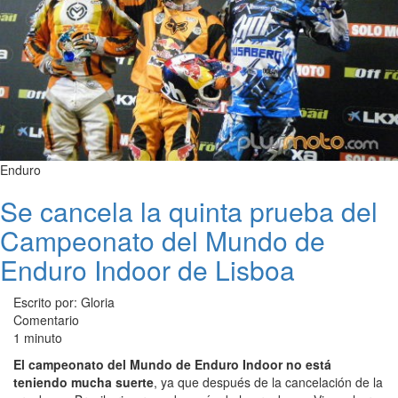
Enduro
Se cancela la quinta prueba del
Campeonato del Mundo de
Enduro Indoor de Lisboa
Escrito por: Gloria
Comentario
1 minuto
El campeonato del Mundo de Enduro Indoor no está
teniendo mucha suerte
, ya que después de la cancelación de la