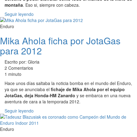
montaña
. Eso si, siempre con cabeza.
Seguir leyendo
Enduro
Mika Ahola ficha por JotaGas
para 2012
Escrito por: Gloria
2 Comentarios
1 minuto
Hace unos días saltaba la noticia bomba en el mundo del Enduro,
ya que se anunciaba el
fichaje de Mika Ahola por el equipo
JotaGas, deja Honda-HM Zanardo
y se embarca en una nueva
aventura de cara a la temporada 2012.
Seguir leyendo
Enduro