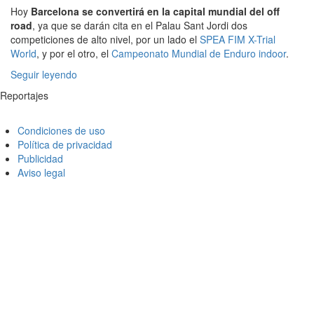
Hoy
Barcelona se convertirá en la capital mundial del off
road
, ya que se darán cita en el Palau Sant Jordi dos
competiciones de alto nivel, por un lado el
SPEA FIM X-Trial
World
, y por el otro, el
Campeonato Mundial de Enduro indoor
.
Seguir leyendo
Reportajes
Condiciones de uso
Política de privacidad
Publicidad
Aviso legal